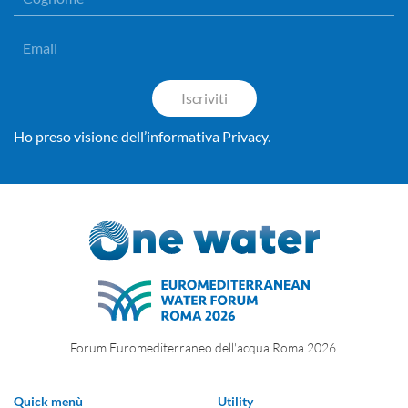
Iscriviti
Ho preso visione dell’informativa Privacy
.
Forum Euromediterraneo dell'acqua Roma 2026.
Quick menù
Utility