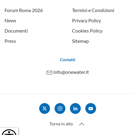
Forum Roma 2026
Termini e Condizioni
News
Privacy Policy
Documenti
Cookies Policy
Press
Sitemap
Contatti
info@onewater.it
Torna in alto