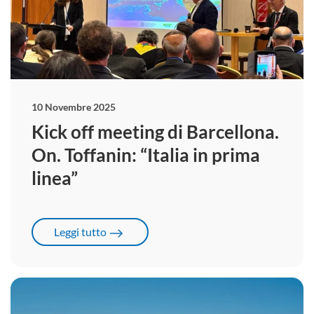
10 Novembre 2025
Kick off meeting di Barcellona.
On. Toffanin: “Italia in prima
linea”
Leggi tutto