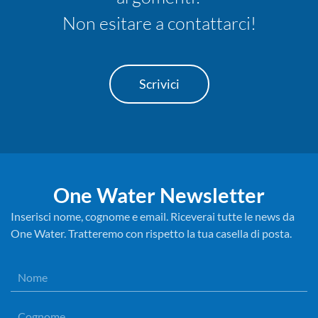
Non esitare a contattarci!
Scrivici
One Water Newsletter
Inserisci nome, cognome e email. Riceverai tutte le news da
One Water. Tratteremo con rispetto la tua casella di posta.