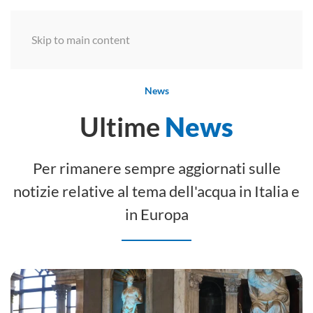
Menu
Skip to main content
News
Ultime
News
Per rimanere sempre aggiornati sulle
notizie relative al tema dell'acqua in Italia e
in Europa