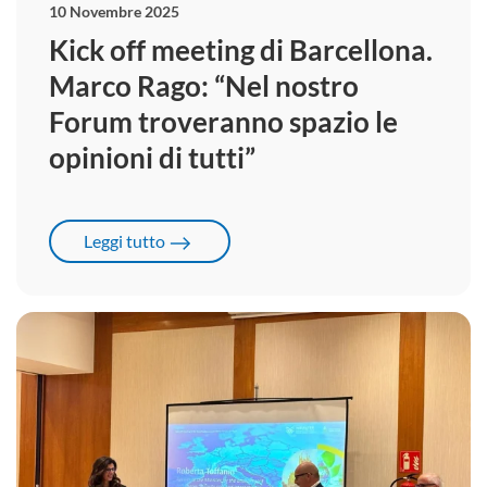
10 Novembre 2025
Kick off meeting di Barcellona.
Marco Rago: “Nel nostro
Forum troveranno spazio le
opinioni di tutti”
Leggi tutto