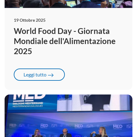
19 Ottobre 2025
World Food Day - Giornata
Mondiale dell'Alimentazione
2025
Leggi tutto