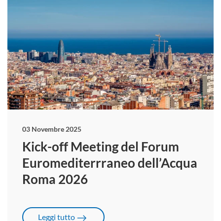
03 Novembre 2025
Kick-off Meeting del Forum
Euromediterrraneo dell’Acqua
Roma 2026
Leggi tutto