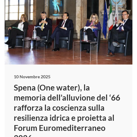
10 Novembre 2025
Spena (One water), la
memoria dell’alluvione del ‘66
rafforza la coscienza sulla
resilienza idrica e proietta al
Forum Euromediterraneo