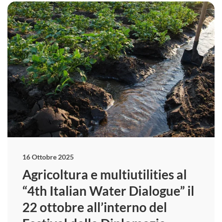
16 Ottobre 2025
Agricoltura e multiutilities al
“4th Italian Water Dialogue” il
22 ottobre all’interno del