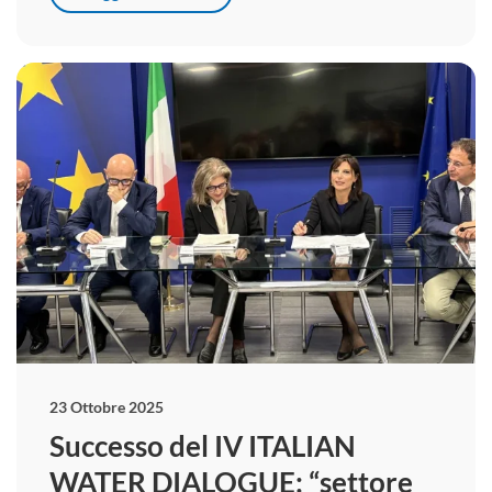
23 Ottobre 2025
Successo del IV ITALIAN
WATER DIALOGUE: “settore