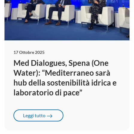
17 Ottobre 2025
Med Dialogues, Spena (One
Water): “Mediterraneo sarà
hub della sostenibilità idrica e
laboratorio di pace”
Leggi tutto