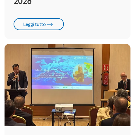
2026
Leggi tutto