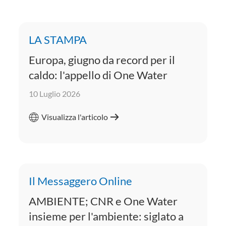
LA STAMPA
Europa, giugno da record per il
caldo: l'appello di One Water
10 Luglio 2026
Visualizza l'articolo
Il Messaggero Online
AMBIENTE; CNR e One Water
insieme per l'ambiente: siglato a