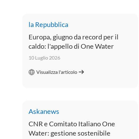
la Repubblica
Europa, giugno da record per il
caldo: l'appello di One Water
10 Luglio 2026
Visualizza l'articolo
Askanews
CNR e Comitato Italiano One
Water: gestione sostenibile