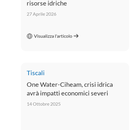
risorse idriche
27 Aprile 2026
Visualizza l'articolo
Tiscali
One Water-Ciheam, crisi idrica
avrà impatti economici severi
14 Ottobre 2025