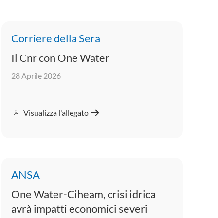
Corriere della Sera
Il Cnr con One Water
28 Aprile 2026
Visualizza l'allegato
ANSA
One Water-Ciheam, crisi idrica
avrà impatti economici severi