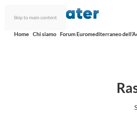
Skip to main content
Home
Chi siamo
Forum Euromediterraneo dell’
Ra
S