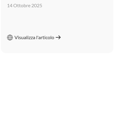
14 Ottobre 2025
Visualizza l'articolo