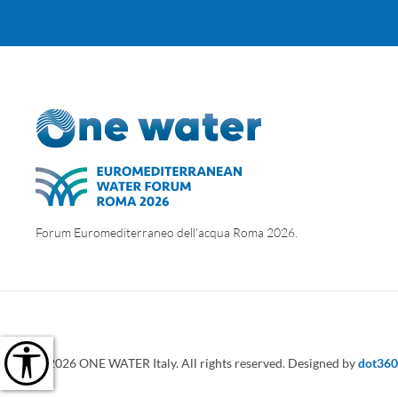
Forum Euromediterraneo dell'acqua Roma 2026.
©
2026
ONE WATER Italy. All rights reserved.
Designed by
dot360.