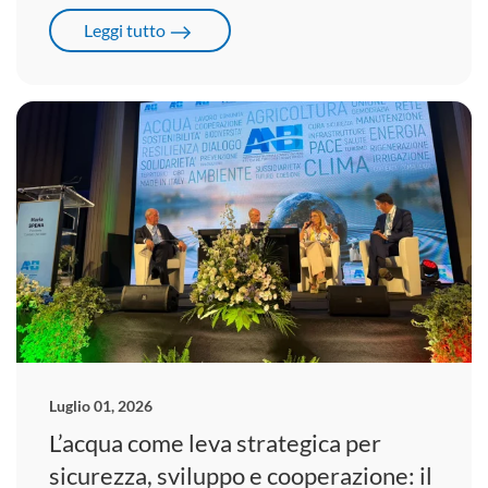
Leggi tutto
Luglio 01, 2026
L’acqua come leva strategica per
sicurezza, sviluppo e cooperazione: il