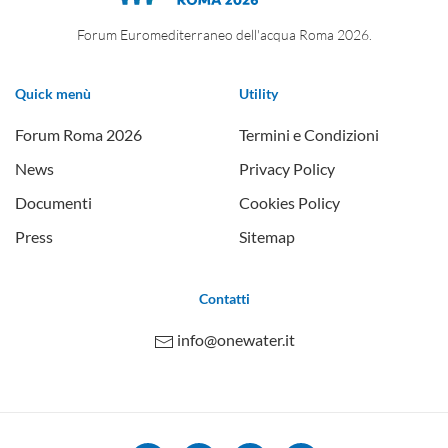
Forum Euromediterraneo dell'acqua Roma 2026.
Quick menù
Utility
Forum Roma 2026
Termini e Condizioni
News
Privacy Policy
Documenti
Cookies Policy
Press
Sitemap
Contatti
info@onewater.it