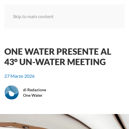
Menu
Skip to main content
ONE WATER PRESENTE AL
43° UN-WATER MEETING
27 Marzo 2026
di Redazione
One Water