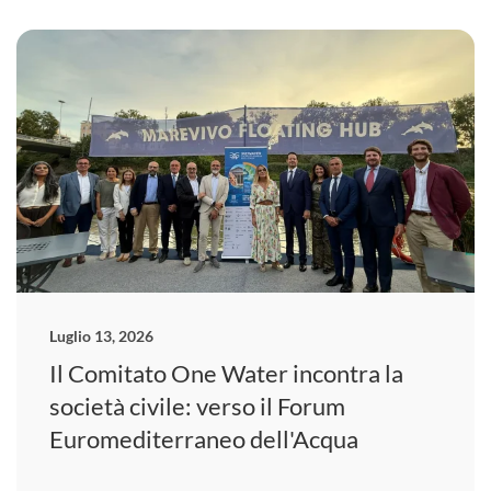
Luglio 13, 2026
Il Comitato One Water incontra la
società civile: verso il Forum
Euromediterraneo dell'Acqua