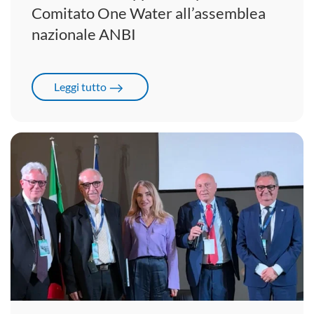
Comitato One Water all’assemblea
nazionale ANBI
Leggi tutto