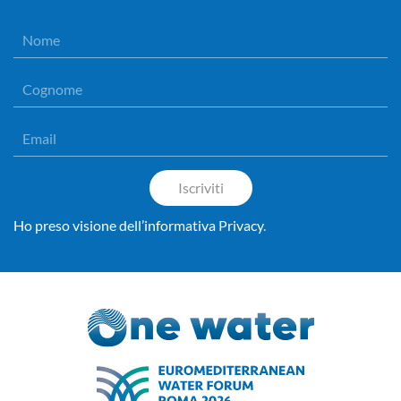
Iscriviti
Ho preso visione dell’informativa Privacy
.