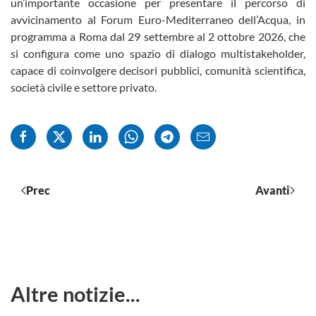
un’importante occasione per presentare il percorso di
avvicinamento al Forum Euro-Mediterraneo dell’Acqua, in
programma a Roma dal 29 settembre al 2 ottobre 2026, che
si configura come uno spazio di dialogo multistakeholder,
capace di coinvolgere decisori pubblici, comunità scientifica,
società civile e settore privato.
Prec
Avanti
Altre notizie...