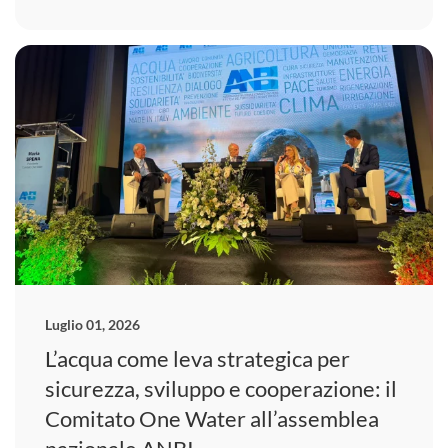
Luglio 01, 2026
L’acqua come leva strategica per
sicurezza, sviluppo e cooperazione: il
Comitato One Water all’assemblea