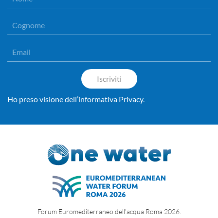
Iscriviti
Ho preso visione dell’informativa Privacy
.
Forum Euromediterraneo dell'acqua Roma 2026.