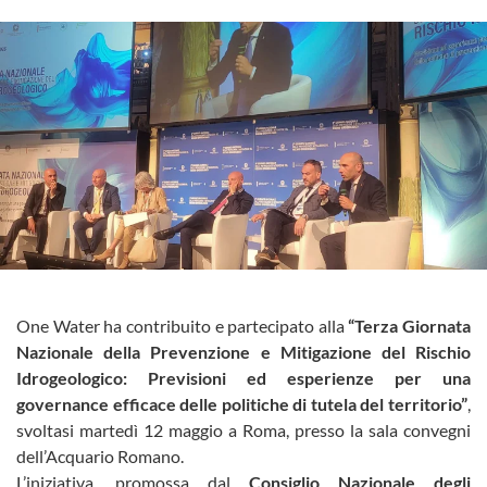
One Water ha contribuito e partecipato alla
“Terza Giornata
Nazionale della Prevenzione e Mitigazione del Rischio
Idrogeologico: Previsioni ed esperienze per una
governance efficace delle politiche di tutela del territorio”
,
svoltasi martedì 12 maggio a Roma, presso la sala convegni
dell’Acquario Romano.
L’iniziativa, promossa dal
Consiglio Nazionale degli