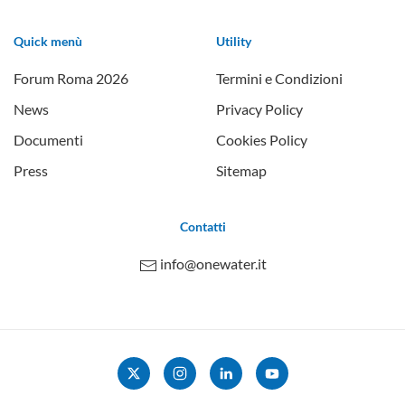
Quick menù
Utility
Forum Roma 2026
Termini e Condizioni
News
Privacy Policy
Documenti
Cookies Policy
Press
Sitemap
Contatti
info@onewater.it