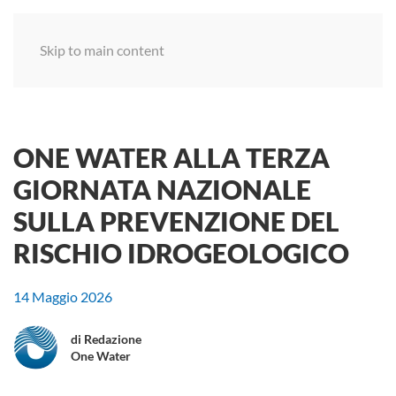
Menu
Skip to main content
ONE WATER ALLA TERZA
GIORNATA NAZIONALE
SULLA PREVENZIONE DEL
RISCHIO IDROGEOLOGICO
14 Maggio 2026
di Redazione
One Water