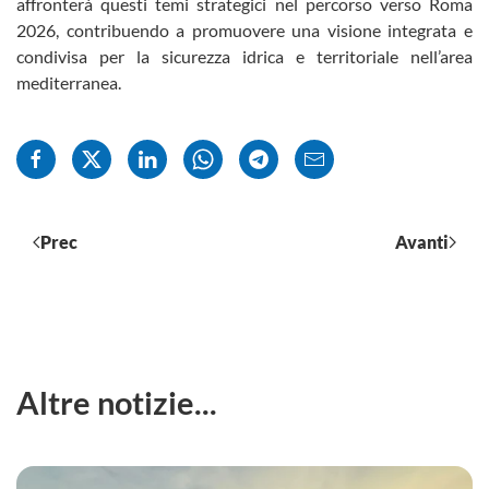
affronterà questi temi strategici nel percorso verso Roma
2026, contribuendo a promuovere una visione integrata e
condivisa per la sicurezza idrica e territoriale nell’area
mediterranea.
Prec
Avanti
Altre notizie...