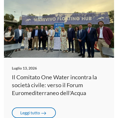
Luglio 13, 2026
Il Comitato One Water incontra la
società civile: verso il Forum
Euromediterraneo dell'Acqua
Leggi tutto