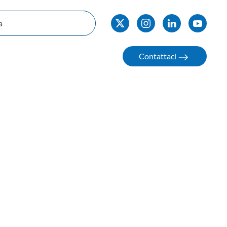
Contattaci