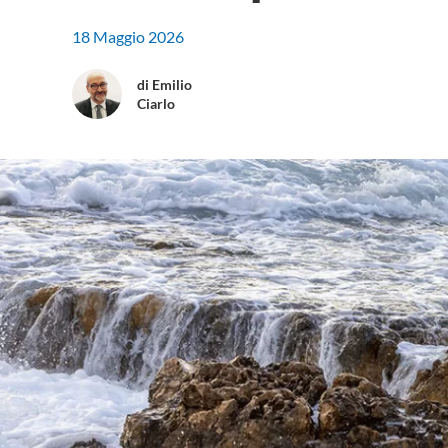
18 Maggio 2026
di Emilio
Ciarlo