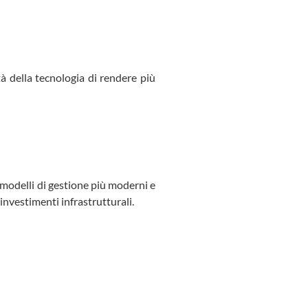
 della tecnologia di rendere più
 modelli di gestione più moderni e
 investimenti infrastrutturali.