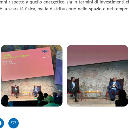
nni rispetto a quello energetico, sia in termini di investimenti ch
 la scarsità fisica, ma la distribuzione nello spazio e nel tempo: