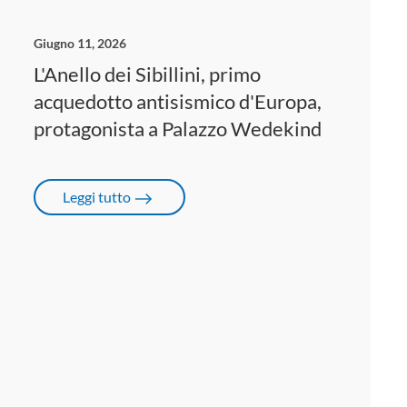
Giugno 11, 2026
L'Anello dei Sibillini, primo
acquedotto antisismico d'Europa,
protagonista a Palazzo Wedekind
Leggi tutto