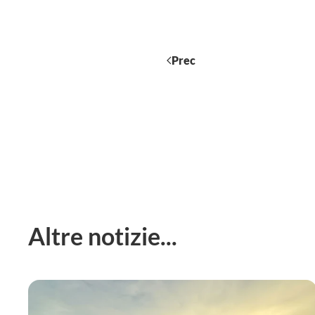
Prec
Altre notizie...