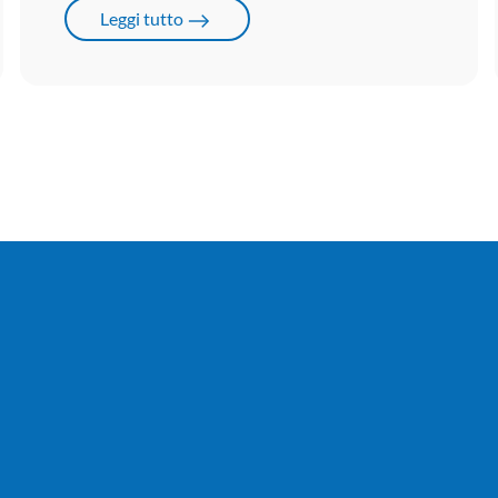
Leggi tutto