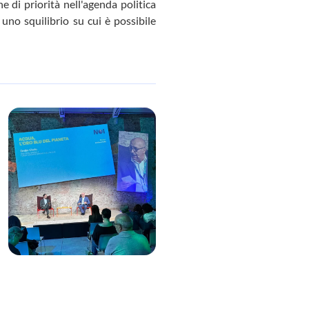
e di priorità nell'agenda politica
 uno squilibrio su cui è possibile