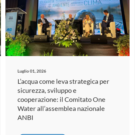
Luglio 01, 2026
L’acqua come leva strategica per
sicurezza, sviluppo e
cooperazione: il Comitato One
Water all’assemblea nazionale
ANBI