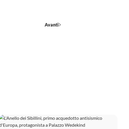
Avanti