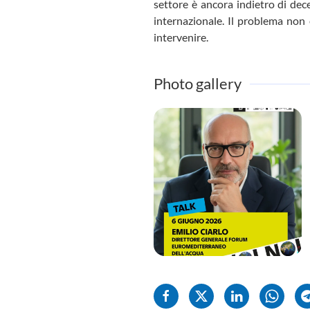
settore è ancora indietro di dece
internazionale. Il problema non è
intervenire.
Photo gallery