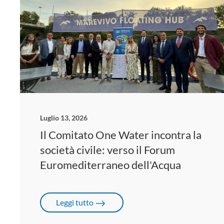
Luglio 13, 2026
Il Comitato One Water incontra la
società civile: verso il Forum
Euromediterraneo dell'Acqua
Leggi tutto