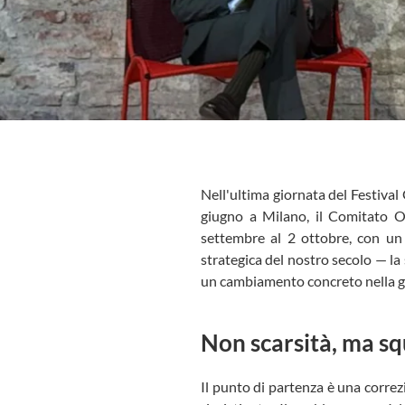
Nell'ultima giornata del Festival
giugno a Milano, il Comitato 
settembre al 2 ottobre, con un 
strategica del nostro secolo — la 
un cambiamento concreto nella ge
Non scarsità, ma sq
Il punto di partenza è una correzi